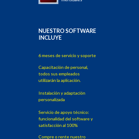
NUESTRO SOFTWARE
INCLUYE
6 meses de servicio y soporte
Capacitación de personal,
todos sus empleados
utilizarán la aplicación.
Instalación y adaptación
personalizada
Servicio de apoyo técnico:
funcionalidad del software y
satisfacción al 100%
Compre o rente nuestro