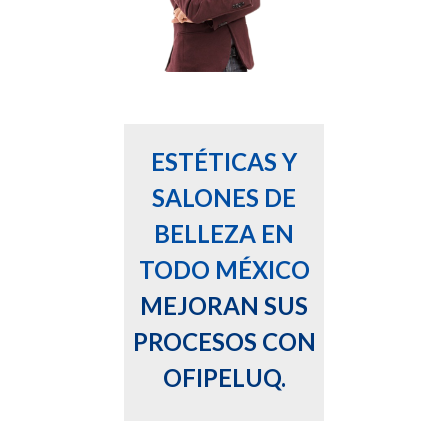
ESTÉTICAS Y
SALONES DE
BELLEZA EN
TODO MÉXICO
MEJORAN SUS
PROCESOS CON
OFIPELUQ.