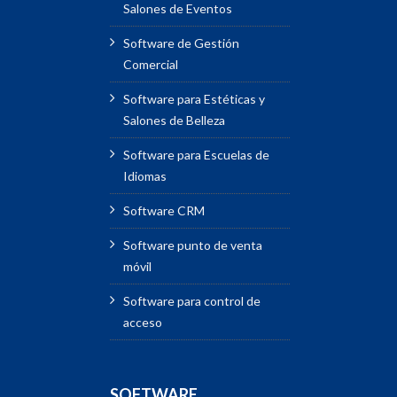
Salones de Eventos
Software de Gestión
Comercial
Software para Estéticas y
Salones de Belleza
Software para Escuelas de
Idiomas
Software CRM
Software punto de venta
móvil
Software para control de
acceso
SOFTWARE