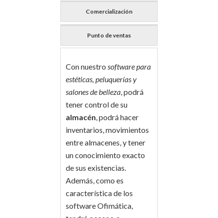
Comercialización
Punto de ventas
Con nuestro
software para
estéticas, peluquerías y
salones de belleza
, podrá
tener control de su
almacén
, podrá hacer
inventarios, movimientos
entre almacenes, y tener
un conocimiento exacto
de sus existencias.
Además, como es
característica de los
software Ofimática,