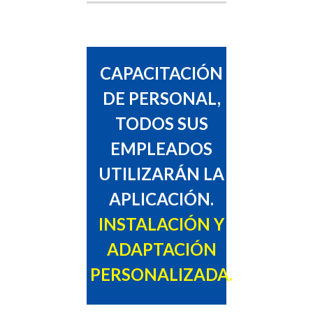
CAPACITACIÓN
DE PERSONAL,
TODOS SUS
EMPLEADOS
UTILIZARÁN LA
APLICACIÓN.
INSTALACIÓN Y
ADAPTACIÓN
PERSONALIZADA.