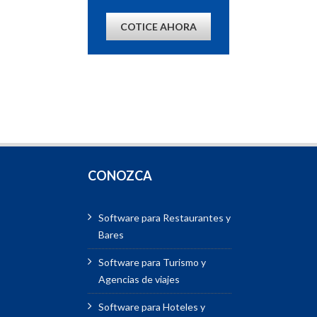
COTICE AHORA
CONOZCA
Software para Restaurantes y
Bares
Software para Turismo y
Agencias de viajes
Software para Hoteles y