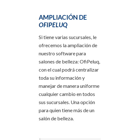
AMPLIACIÓN DE
OFIPELUQ
Si tiene varias sucursales, le
ofrecemos la ampliación de
nuestro software para
salones de belleza: OfiPeluq,
con el cual podrá centralizar
toda su información y
manejar de manera uniforme
cualquier cambio en todos
sus sucursales. Una opción
para quien tiene más de un
salón de belleza.