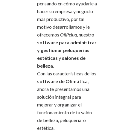
pensando en cómo ayudarle a
hacer su empresa y negocio
más productivo, por tal
motivo desarrollamos y le
ofrecemos
OfiPeluq
, nuestro
software para administrar
y gestionar peluquerías
,
estéticas
y
salones de
belleza
.
Con las características de los
software de Ofimática
,
ahora te presentamos una
solución integral para
mejorar y organizar el
funcionamiento de tu salón
de belleza, peluquería o
estética.